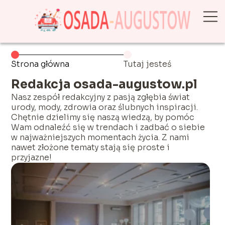
Strona główna
Tutaj jesteś
Redakcja osada-augustow.pl
Nasz zespół redakcyjny z pasją zgłębia świat
urody, mody, zdrowia oraz ślubnych inspiracji.
Chętnie dzielimy się naszą wiedzą, by pomóc
Wam odnaleźć się w trendach i zadbać o siebie
w najważniejszych momentach życia. Z nami
nawet złożone tematy stają się proste i
przyjazne!