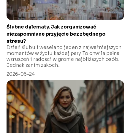
Ślubne dylematy. Jak zorganizować
niezapomniane przyjęcie bez zbędnego
stresu?
Dzień ślubu i wesela to jeden z najważniejszych
momentów w życiu każdej pary. To chwila pełna
wzruszeń i radości w gronie najbliższych osób.
Jednak zanim zakoch...
2026-06-24