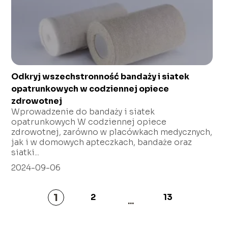
Odkryj wszechstronność bandaży i siatek
opatrunkowych w codziennej opiece
zdrowotnej
Wprowadzenie do bandaży i siatek
opatrunkowych W codziennej opiece
zdrowotnej, zarówno w placówkach medycznych,
jak i w domowych apteczkach, bandaże oraz
siatki...
2024-09-06
1
2
13
...