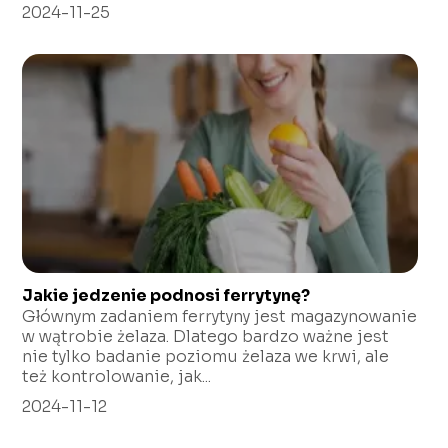
2024-11-25
Jakie jedzenie podnosi ferrytynę?
Głównym zadaniem ferrytyny jest magazynowanie
w wątrobie żelaza. Dlatego bardzo ważne jest
nie tylko badanie poziomu żelaza we krwi, ale
też kontrolowanie, jak...
2024-11-12