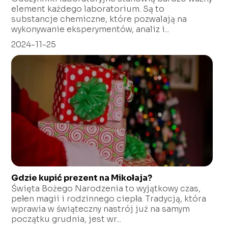
element każdego laboratorium. Są to
substancje chemiczne, które pozwalają na
wykonywanie eksperymentów, analiz i...
2024-11-25
Gdzie kupić prezent na Mikołaja?
Święta Bożego Narodzenia to wyjątkowy czas,
pełen magii i rodzinnego ciepła. Tradycją, która
wprawia w świąteczny nastrój już na samym
początku grudnia, jest wr...